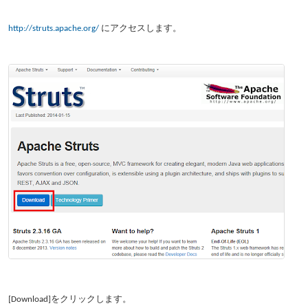
http://struts.apache.org/
にアクセスします。
[Download]をクリックします。