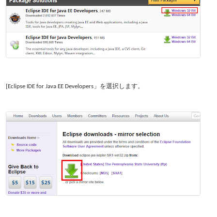
[Eclipse IDE for Java EE Developers」を選択します。