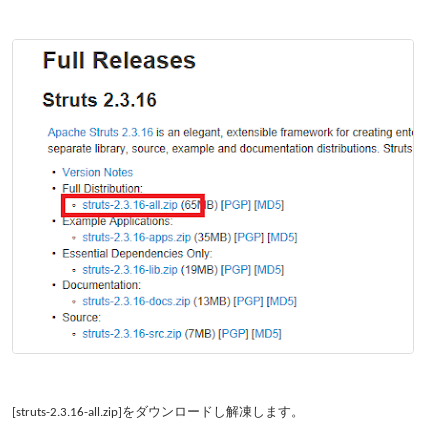
[struts-2.3.16-all.zip]をダウンロードし解凍します。