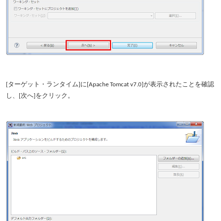
[ターゲット・ランタイム]に[Apache Tomcat v7.0]が表示されたことを確認
し、[次へ]をクリック。