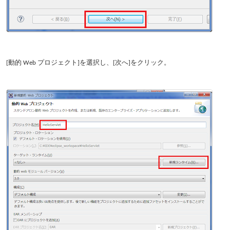
[動的 Web プロジェクト]を選択し、[次へ]をクリック。