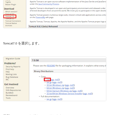
Tomcat7.0 を選択します。