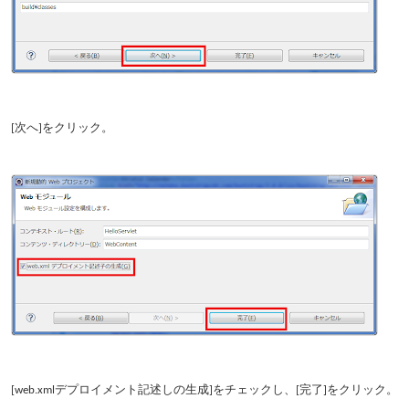
[次へ]をクリック。
[web.xmlデプロイメント記述しの生成]をチェックし、[完了]をクリック。