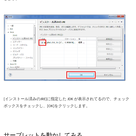
[インストール済みのJRE]に指定した JDK が表示されてるので、チェック
ボックスをチェックし、[OK]をクリックします。
サーブレットを動かしてみる