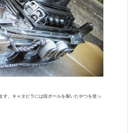
ます。キャタピラには段ボールを裂いたやつを使っ